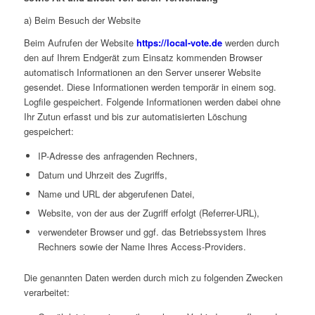
a) Beim Besuch der Website
Beim Aufrufen der Website
https://local-vote.de
werden durch
den auf Ihrem Endgerät zum Einsatz kommenden Browser
automatisch Informationen an den Server unserer Website
gesendet. Diese Informationen werden temporär in einem sog.
Logfile gespeichert. Folgende Informationen werden dabei ohne
Ihr Zutun erfasst und bis zur automatisierten Löschung
gespeichert:
IP-Adresse des anfragenden Rechners,
Datum und Uhrzeit des Zugriffs,
Name und URL der abgerufenen Datei,
Website, von der aus der Zugriff erfolgt (Referrer-URL),
verwendeter Browser und ggf. das Betriebssystem Ihres
Rechners sowie der Name Ihres Access-Providers.
Die genannten Daten werden durch mich zu folgenden Zwecken
verarbeitet: