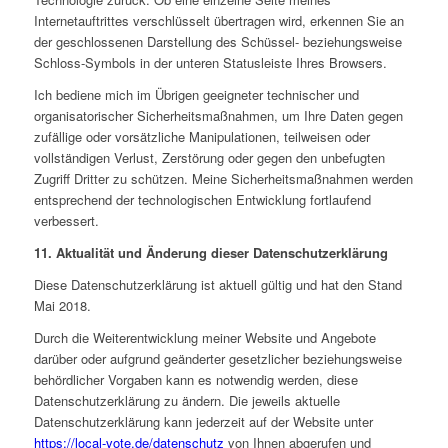
Internetauftrittes verschlüsselt übertragen wird, erkennen Sie an
der geschlossenen Darstellung des Schüssel- beziehungsweise
Schloss-Symbols in der unteren Statusleiste Ihres Browsers.
Ich bediene mich im Übrigen geeigneter technischer und
organisatorischer Sicherheitsmaßnahmen, um Ihre Daten gegen
zufällige oder vorsätzliche Manipulationen, teilweisen oder
vollständigen Verlust, Zerstörung oder gegen den unbefugten
Zugriff Dritter zu schützen. Meine Sicherheitsmaßnahmen werden
entsprechend der technologischen Entwicklung fortlaufend
verbessert.
11. Aktualität und Änderung dieser Datenschutzerklärung
Diese Datenschutzerklärung ist aktuell gültig und hat den Stand
Mai 2018.
Durch die Weiterentwicklung meiner Website und Angebote
darüber oder aufgrund geänderter gesetzlicher beziehungsweise
behördlicher Vorgaben kann es notwendig werden, diese
Datenschutzerklärung zu ändern. Die jeweils aktuelle
Datenschutzerklärung kann jederzeit auf der Website unter
https://local-vote.de/datenschutz
von Ihnen abgerufen und