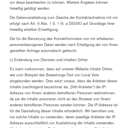
um diese beantworten zu können. Weitere Angaben können
freiwillig getätigt werden.
Die Datenverarbeitung zum Zwecke der Kontaktaufnahme mit mir
erfolgt nach Art. 6 Abs. 1 S. 1 lit. a DSGVO auf Grundlage Ihrer
freiwillig erteilten Einwilligung.
Die für die Benutzung des Kontaktformulars von mir erhobenen
personenbezogenen Daten werden nach Erledigung der von Ihnen
gestellten Anfrage automatisch gelöscht.
c) Einbindung von Diensten und Inhalten Dritter
Es kann vorkommen, dass auf unserer Website Inhalte Dritter,
wie zum Beispiel das Bewertungs-Tool von Local Vote
eingebunden werden. Dies setzt voraus, dass die Anbieter dieser
Inhalte (nachfolgend bezeichnet als „Dritt-Anbieter“) die IP-
Adresse von Ihnen/ anderen betroffenen Personen wahrnehmen,
da sie die Inhalte ansonsten nicht an den Browser von Ihnen/
anderen betroffenen Personen senden können. Die IP-Adresse ist
für die Darstellung dieser Inhalte erforderlich. Wir bemühen uns,
nur solche Inhalte zu verwenden, deren jeweilige Anbieter die IP-
Adresse ausschließlich zur Auslieferung der Inhalte verwenden.