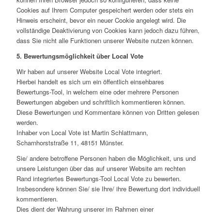
Cookies auf Ihrem Computer gespeichert werden oder stets ein
Hinweis erscheint, bevor ein neuer Cookie angelegt wird. Die
vollständige Deaktivierung von Cookies kann jedoch dazu führen,
dass Sie nicht alle Funktionen unserer Website nutzen können.
5. Bewertungsmöglichkeit über Local Vote
Wir haben auf unserer Website Local Vote integriert.
Hierbei handelt es sich um ein öffentlich einsehbares
Bewertungs-Tool, in welchem eine oder mehrere Personen
Bewertungen abgeben und schriftlich kommentieren können.
Diese Bewertungen und Kommentare können von Dritten gelesen
werden.
Inhaber von Local Vote ist Martin Schlattmann,
Scharnhorststraße 11, 48151 Münster.
Sie/ andere betroffene Personen haben die Möglichkeit, uns und
unsere Leistungen über das auf unserer Website am rechten
Rand integriertes Bewertungs-Tool Local Vote zu bewerten.
Insbesondere können Sie/ sie Ihre/ ihre Bewertung dort individuell
kommentieren.
Dies dient der Wahrung unserer im Rahmen einer