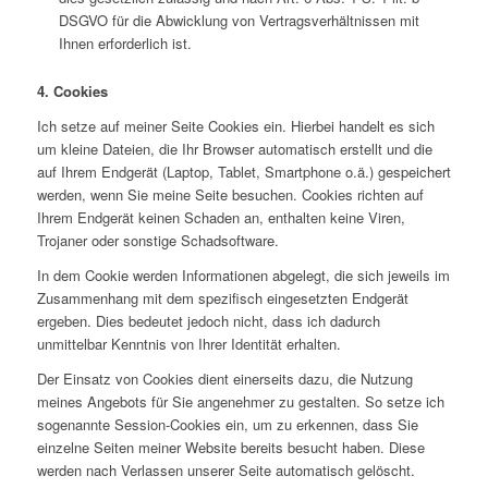
DSGVO für die Abwicklung von Vertragsverhältnissen mit
Ihnen erforderlich ist.
4. Cookies
Ich setze auf meiner Seite Cookies ein. Hierbei handelt es sich
um kleine Dateien, die Ihr Browser automatisch erstellt und die
auf Ihrem Endgerät (Laptop, Tablet, Smartphone o.ä.) gespeichert
werden, wenn Sie meine Seite besuchen. Cookies richten auf
Ihrem Endgerät keinen Schaden an, enthalten keine Viren,
Trojaner oder sonstige Schadsoftware.
In dem Cookie werden Informationen abgelegt, die sich jeweils im
Zusammenhang mit dem spezifisch eingesetzten Endgerät
ergeben. Dies bedeutet jedoch nicht, dass ich dadurch
unmittelbar Kenntnis von Ihrer Identität erhalten.
Der Einsatz von Cookies dient einerseits dazu, die Nutzung
meines Angebots für Sie angenehmer zu gestalten. So setze ich
sogenannte Session-Cookies ein, um zu erkennen, dass Sie
einzelne Seiten meiner Website bereits besucht haben. Diese
werden nach Verlassen unserer Seite automatisch gelöscht.