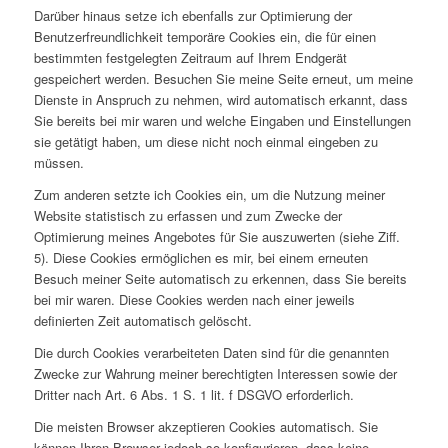
Darüber hinaus setze ich ebenfalls zur Optimierung der
Benutzerfreundlichkeit temporäre Cookies ein, die für einen
bestimmten festgelegten Zeitraum auf Ihrem Endgerät
gespeichert werden. Besuchen Sie meine Seite erneut, um meine
Dienste in Anspruch zu nehmen, wird automatisch erkannt, dass
Sie bereits bei mir waren und welche Eingaben und Einstellungen
sie getätigt haben, um diese nicht noch einmal eingeben zu
müssen.
Zum anderen setzte ich Cookies ein, um die Nutzung meiner
Website statistisch zu erfassen und zum Zwecke der
Optimierung meines Angebotes für Sie auszuwerten (siehe Ziff.
5). Diese Cookies ermöglichen es mir, bei einem erneuten
Besuch meiner Seite automatisch zu erkennen, dass Sie bereits
bei mir waren. Diese Cookies werden nach einer jeweils
definierten Zeit automatisch gelöscht.
Die durch Cookies verarbeiteten Daten sind für die genannten
Zwecke zur Wahrung meiner berechtigten Interessen sowie der
Dritter nach Art. 6 Abs. 1 S. 1 lit. f DSGVO erforderlich.
Die meisten Browser akzeptieren Cookies automatisch. Sie
können Ihren Browser jedoch so konfigurieren, dass keine