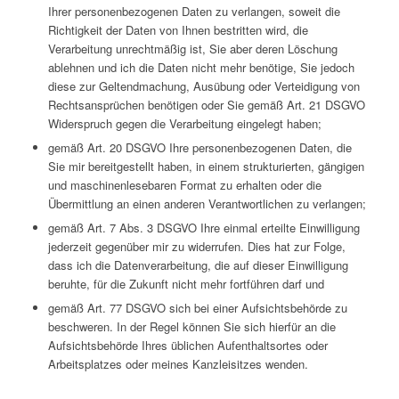
Ihrer personenbezogenen Daten zu verlangen, soweit die
Richtigkeit der Daten von Ihnen bestritten wird, die
Verarbeitung unrechtmäßig ist, Sie aber deren Löschung
ablehnen und ich die Daten nicht mehr benötige, Sie jedoch
diese zur Geltendmachung, Ausübung oder Verteidigung von
Rechtsansprüchen benötigen oder Sie gemäß Art. 21 DSGVO
Widerspruch gegen die Verarbeitung eingelegt haben;
gemäß Art. 20 DSGVO Ihre personenbezogenen Daten, die
Sie mir bereitgestellt haben, in einem strukturierten, gängigen
und maschinenlesebaren Format zu erhalten oder die
Übermittlung an einen anderen Verantwortlichen zu verlangen;
gemäß Art. 7 Abs. 3 DSGVO Ihre einmal erteilte Einwilligung
jederzeit gegenüber mir zu widerrufen. Dies hat zur Folge,
dass ich die Datenverarbeitung, die auf dieser Einwilligung
beruhte, für die Zukunft nicht mehr fortführen darf und
gemäß Art. 77 DSGVO sich bei einer Aufsichtsbehörde zu
beschweren. In der Regel können Sie sich hierfür an die
Aufsichtsbehörde Ihres üblichen Aufenthaltsortes oder
Arbeitsplatzes oder meines Kanzleisitzes wenden.