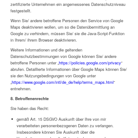
zertifizierte Unternehmen ein angemessenes Datenschutzniveau
festgestellt.
Wenn Sie/ andere betroffene Personen den Service von Google
Maps deaktivieren wollen, um so die Datenübermittlung an
Google zu verhindern, müssen Sie/ sie die Java-Script-Funktion
in Ihrem/ ihrem Browser deaktivieren.
Weitere Informationen und die geltenden
Datenschutzbestimmungen von Google können Sie/ andere
betroffene Personen unter „
https://policies.google.com/privacy
“
abrufen. Detaillierte Informationen über Google Maps können Sie/
sie den Nutzungsbedingungen von Google unter
„
https://www.google.com/intl/de_de/help/terms_maps.html
“
entnehmen.
8. Betroffenenrechte
Sie haben das Recht:
gemäß Art. 15 DSGVO Auskunft über Ihre von mir
verarbeiteten personenbezogenen Daten zu verlangen.
Insbesondere können Sie Auskunft über die