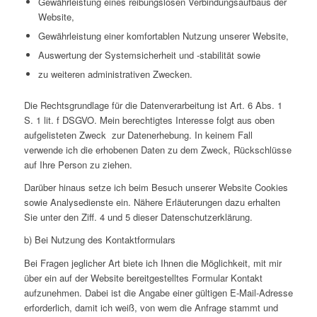
Gewährleistung eines reibungslosen Verbindungsaufbaus der
Website,
Gewährleistung einer komfortablen Nutzung unserer Website,
Auswertung der Systemsicherheit und -stabilität sowie
zu weiteren administrativen Zwecken.
Die Rechtsgrundlage für die Datenverarbeitung ist Art. 6 Abs. 1
S. 1 lit. f DSGVO. Mein berechtigtes Interesse folgt aus oben
aufgelisteten Zweck zur Datenerhebung. In keinem Fall
verwende ich die erhobenen Daten zu dem Zweck, Rückschlüsse
auf Ihre Person zu ziehen.
Darüber hinaus setze ich beim Besuch unserer Website Cookies
sowie Analysedienste ein. Nähere Erläuterungen dazu erhalten
Sie unter den Ziff. 4 und 5 dieser Datenschutzerklärung.
b) Bei Nutzung des Kontaktformulars
Bei Fragen jeglicher Art biete ich Ihnen die Möglichkeit, mit mir
über ein auf der Website bereitgestelltes Formular Kontakt
aufzunehmen. Dabei ist die Angabe einer gültigen E-Mail-Adresse
erforderlich, damit ich weiß, von wem die Anfrage stammt und